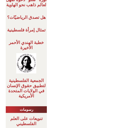
لعالم ذاهب نحو الهاوية
هل تصدق الرياضيّات؟
تمثال إمرأة فلسطينية
خطبة الهندي الأحمر
الأخيرة
الجمعية الفلسطينية
لتطبيق حقوق الإنسان
في الولايات المتحدة
الأمريكية
رسومات
تنويعات على العلم
الفلسطيني