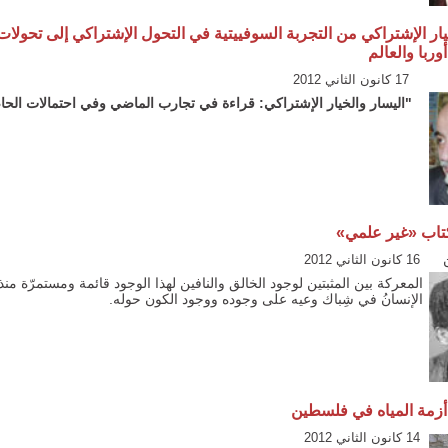
يار الإشتراكي من التجربة السوفييتية في التحول الإشتراكي إلى تحولات
وربا والعالم
17 كانون الثاني 2012
"اليسار والخيار الإشتراكي: قراءة في تجارب الماضي وفي احتمالات الح
تاب «غير علمي»
16 كانون الثاني 2012
المعركة بين المثبتين لوجود الخالق والنافين لهذا الوجود قائمة ومستمرّة منذ أ
الإنسانُ في شِباك وعيه على وجوده ووجود الكون حوله.
 أزمة المياه في فلسطين
14 كانون الثاني 2012